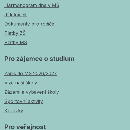
Harmonogram dne v MŠ
Jídelníček
Dokumenty pro rodiče
Platby ZŠ
Platby MŠ
Pro zájemce o studium
Zápis do MŠ 2026/2027
Vize naší školy
Zázemí a vybavení školy
Sportovní aktivity
Kroužky
Pro veřejnost