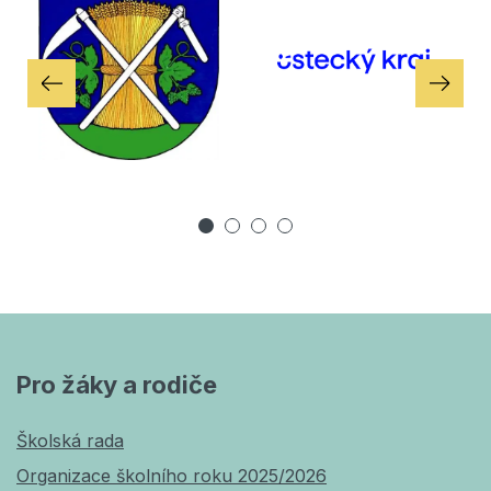
Pro žáky a rodiče
Školská rada
Organizace školního roku 2025/2026