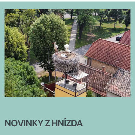
NOVINKY Z HNÍZDA