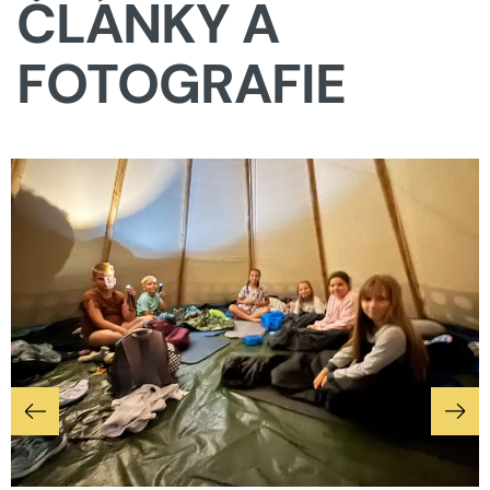
ČLÁNKY A
FOTOGRAFIE